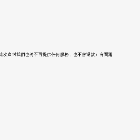
這次查封我們也將不再提供任何服務，也不會退款）有問題