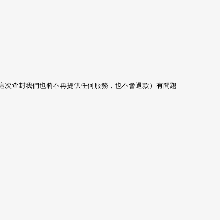
這次查封我們也將不再提供任何服務，也不會退款）有問題